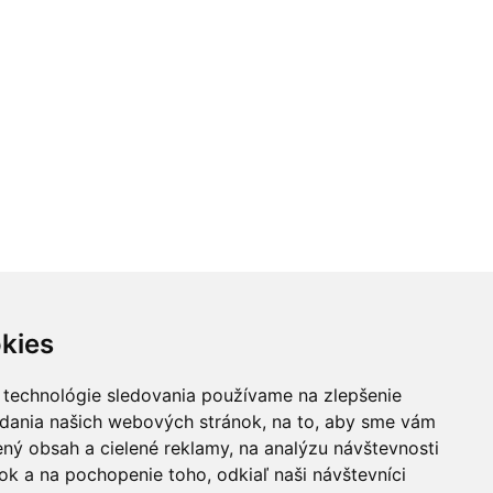
kies
 technológie sledovania používame na zlepšenie
adania našich webových stránok, na to, aby sme vám
ný obsah a cielené reklamy, na analýzu návštevnosti
k a na pochopenie toho, odkiaľ naši návštevníci