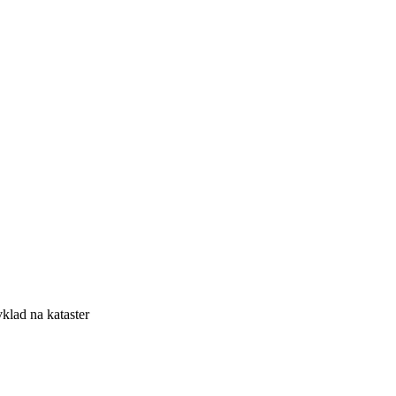
klad na kataster